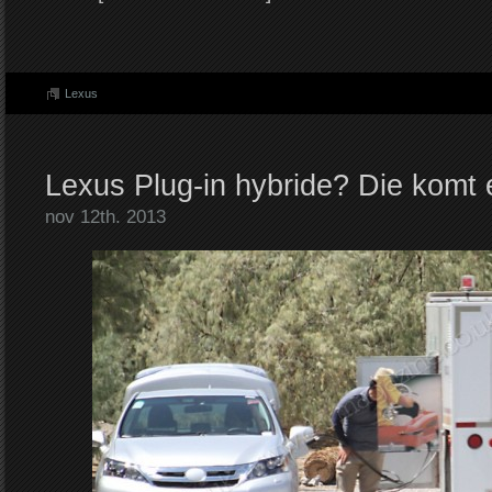
Lexus
Lexus Plug-in hybride? Die komt e
nov 12th. 2013