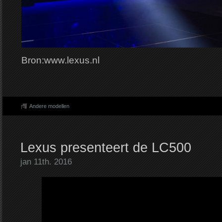
Bron:www.lexus.nl
Andere modellen
Lexus presenteert de LC500
jan 11th. 2016