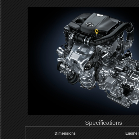
Specifications
Dimensions
Engine