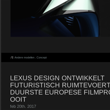
Andere modellen
.
Concept
LEXUS DESIGN ONTWIKKELT
FUTURISTISCH RUIMTEVOER
DUURSTE EUROPESE FILMPR
OOIT
feb 20th. 2017