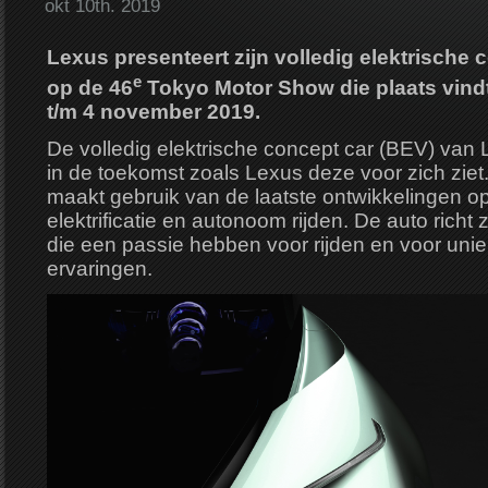
okt 10th. 2019
Lexus presenteert zijn volledig elektrische
e
op de 46
Tokyo Motor Show die plaats vind
t/m 4 november 2019.
De volledig elektrische concept car (BEV) van 
in de toekomst zoals Lexus deze voor zich ziet
maakt gebruik van de laatste ontwikkelingen o
elektrificatie en autonoom rijden. De auto rich
die een passie hebben voor rijden en voor uni
ervaringen.