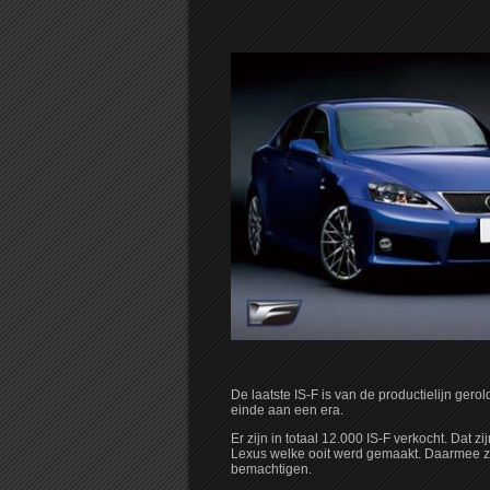
De laatste IS-F is van de productielijn ger
einde aan een era.
Er zijn in totaal 12.000 IS-F verkocht. Dat 
Lexus welke ooit werd gemaakt. Daarmee zal
bemachtigen.