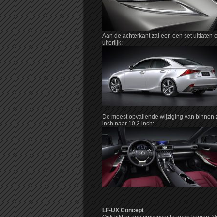
Aan de achterkant zal een een set uitlaten
uiterlijk:
De meest opvallende wijziging van binnen 
inch naar 10,3 inch:
LF-UX Concept