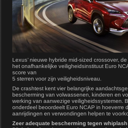
Lexus’ nieuwe hybride mid-sized crossover, de 
het onafhankelijke veiligheidsinstituut Euro 
score van
5 sterren voor zijn veiligheidsniveau.
De crashtest kent vier belangrijke aandachtsg
bescherming van volwassenen, kinderen en v
werking van aanwezige veiligheidssystemen. Bij
onderdeel beoordeelt Euro NCAP in hoeverre
aanrijdingen en verwondingen helpen te voor
Zeer adequate bescherming tegen whiplash