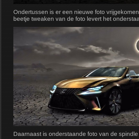
Ondertussen is er een nieuwe foto vrijgekome
beetje tweaken van de foto levert het ondersta
Daarnaast is onderstaande foto van de spindle g