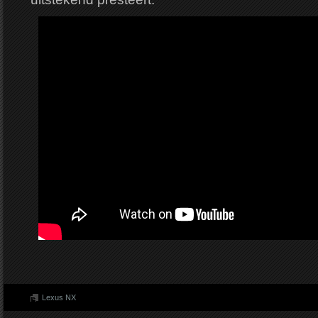
Lexus NX