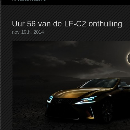
Uur 56 van de LF-C2 onthulling
nov 19th. 2014