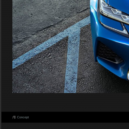
Concept