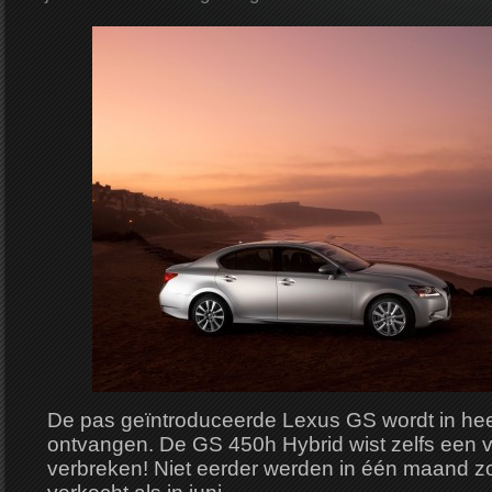
De pas geïntroduceerde Lexus GS wordt in he
ontvangen. De GS 450h Hybrid wist zelfs een 
verbreken! Niet eerder werden in één maand 