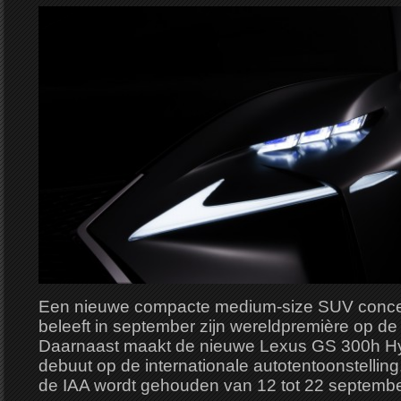
Een nieuwe compacte medium-size SUV conce
beleeft in september zijn wereldpremière op de 
Daarnaast maakt de nieuwe Lexus GS 300h Hy
debuut op de internationale autotentoonstelling
de IAA wordt gehouden van 12 tot 22 septembe