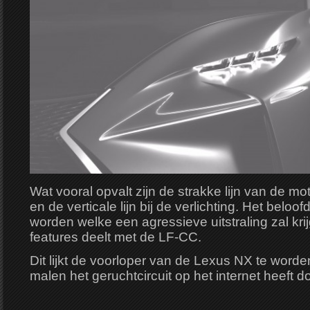
Wat vooral opvalt zijn de strakke lijn van de mo
en de verticale lijn bij de verlichting. Het belo
worden welke een agressieve uitstraling zal kri
features deelt met de LF-CC.
Dit lijkt de voorloper van de Lexus NX te word
malen het geruchtcircuit op het internet heeft d