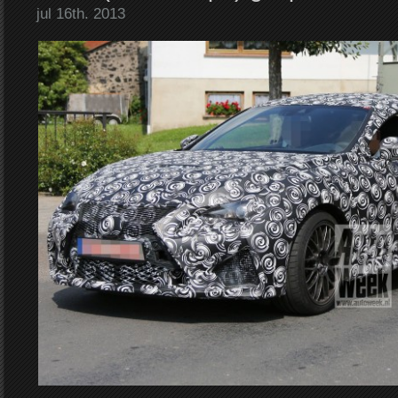
jul 16th. 2013