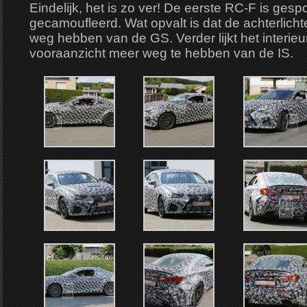
Eindelijk, het is zo ver! De eerste RC-F is gespo
gecamoufleerd. Wat opvalt is dat de achterlich
weg hebben van de GS. Verder lijkt het interieu
vooraanzicht meer weg te hebben van de IS.