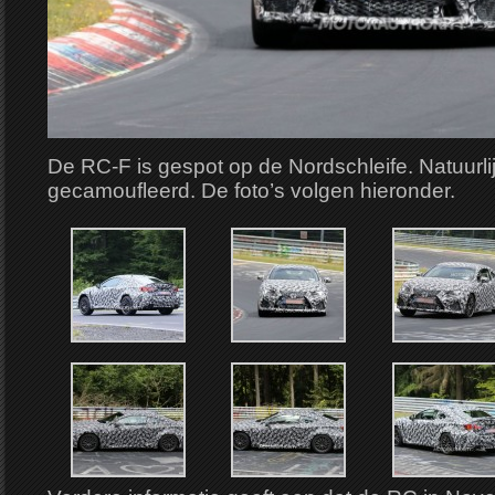
De RC-F is gespot op de Nordschleife. Natuurli
gecamoufleerd. De foto’s volgen hieronder.