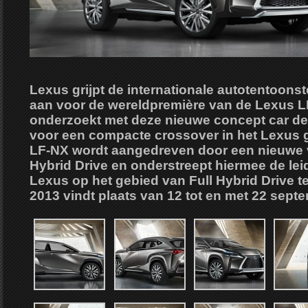
Lexus grijpt de internationale autotentoonst
aan voor de wereldpremière van de Lexus 
onderzoekt met deze nieuwe concept car d
voor een compacte crossover in het Lexus
LF-NX wordt aangedreven door een nieuwe 
Hybrid Drive en onderstreept hiermee de lei
Lexus op het gebied van Full Hybrid Drive t
2013 vindt plaats van 12 tot en met 22 sept