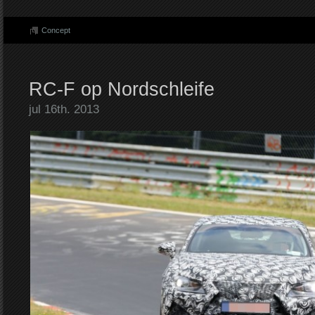
Concept
RC-F op Nordschleife
jul 16th. 2013