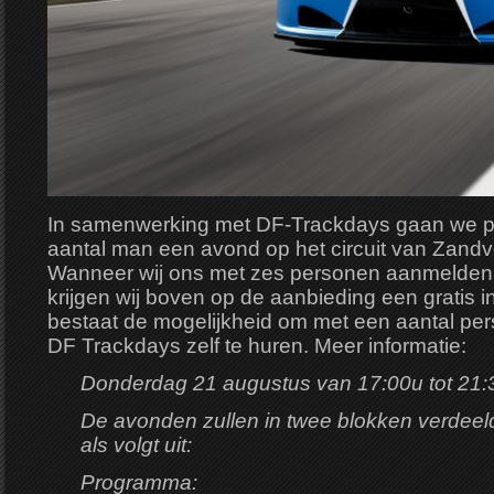
In samenwerking met DF-Trackdays gaan we p
aantal man een avond op het circuit van Zandvo
Wanneer wij ons met zes personen aanmelden
krijgen wij boven op de aanbieding een gratis i
bestaat de mogelijkheid om met een aantal pe
DF Trackdays zelf te huren. Meer informatie:
Donderdag 21 augustus van 17:00u tot 21:
De avonden zullen in twee blokken verdeel
als volgt uit:
Programma: