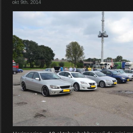
okt 9th. 2014