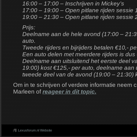
16:00 – 17:00 – Inschrijven in Mickey’s
17:00 – 19:00 – Open pitlane rijden sessie 
19:00 – 21:30 – Open pitlane rijden sessie 
Prijs:
Deelname aan de hele avond (17:00 – 21:30
auto.
Tweede rijders en bijrijders betalen €10,- p
Een auto delen met meerdere rijders is dus 
Deelname aan uitsluitend het eerste deel v
19:00) kost €125,- per auto, deelname aan u
tweede deel van de avond (19:00 – 21:30) k
Om in te schrijven of verdere informatie neem 
Marleen of
reageer in dit topic.
Lexusforum.nl Website