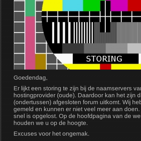
Goedendag,
Er lijkt een storing te zijn bij de naamservers v
hostingprovider (oude). Daardoor kan het zijn da
(ondertussen) afgesloten forum uitkomt. Wij he
gemeld en kunnen er niet veel meer aan doen. 
snel is opgelost. Op de hoofdpagina van de we
houden we u op de hoogte.
Excuses voor het ongemak.