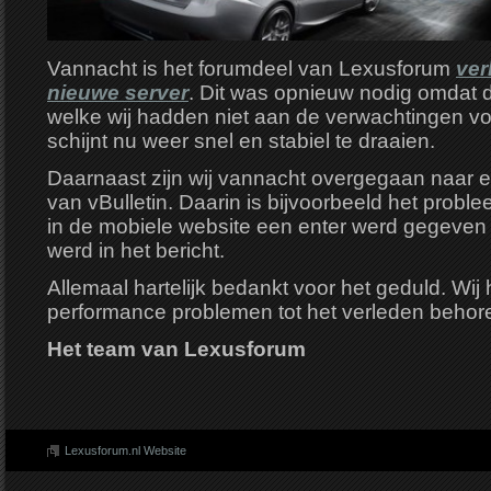
Vannacht is het forumdeel van Lexusforum
ver
nieuwe server
. Dit was opnieuw nodig omdat 
welke wij hadden niet aan de verwachtingen vo
schijnt nu weer snel en stabiel te draaien.
Daarnaast zijn wij vannacht overgegaan naar 
van vBulletin. Daarin is bijvoorbeeld het probl
in de mobiele website een enter werd gegeven
werd in het bericht.
Allemaal hartelijk bedankt voor het geduld. Wij
performance problemen tot het verleden behor
Het team van Lexusforum
Lexusforum.nl Website